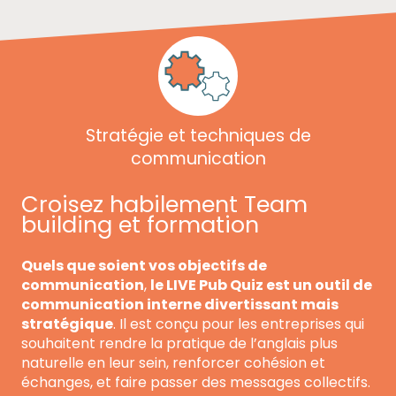
Stratégie et techniques de
communication
Croisez habilement Team
building et formation
Quels que soient vos objectifs de
communication
,
le LIVE Pub Quiz est un outil de
communication interne divertissant mais
stratégique
. Il est conçu pour les entreprises qui
souhaitent rendre la pratique de l’anglais plus
naturelle en leur sein, renforcer cohésion et
échanges, et faire passer des messages collectifs.