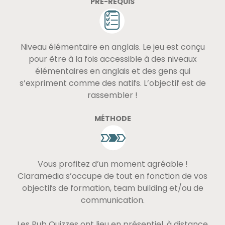
PRÉ-REQUIS
Niveau élémentaire en anglais. Le jeu est conçu
pour être à la fois accessible à des niveaux
élémentaires en anglais et des gens qui
s’expriment comme des natifs. L’objectif est de
rassembler !
MÉTHODE
Vous profitez d’un moment agréable !
Claramedia s’occupe de tout en fonction de vos
objectifs de formation, team building et/ou de
communication.
Les Pub Quizzes ont lieu en présentiel, à distance