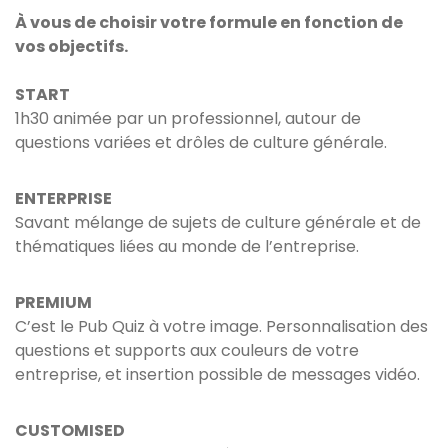
À vous de choisir votre formule en fonction de
vos objectifs.
START
1h30 animée par un professionnel, autour de
questions variées et drôles de culture générale.
ENTERPRISE
Savant mélange de sujets de culture générale et de
thématiques liées au monde de l’entreprise.
PREMIUM
C’est le Pub Quiz à votre image. Personnalisation des
questions et supports aux couleurs de votre
entreprise, et insertion possible de messages vidéo.
CUSTOMISED