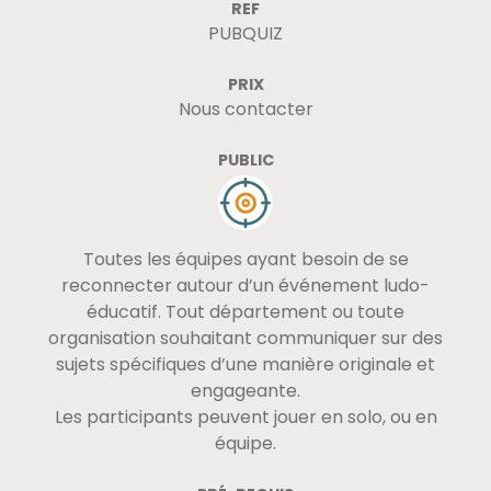
REF
PUBQUIZ
PRIX
Nous contacter
PUBLIC
Toutes les équipes ayant besoin de se
reconnecter autour d’un événement ludo-
éducatif. Tout département ou toute
organisation souhaitant communiquer sur des
sujets spécifiques d’une manière originale et
engageante.
Les participants peuvent jouer en solo, ou en
équipe.