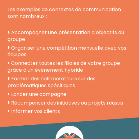
Les exemples de contextes de communication
sont nombreux :
Accompagner une présentation d’objectifs du
groupe
Organiser une compétition mensuelle avec vos
équipes
Connecter toutes les filiales de votre groupe
grâce à un événement hybride
Former des collaborateurs sur des
problématiques spécifiques
Lancer une campagne
Récompenser des initiatives ou projets réussis
Informer vos clients