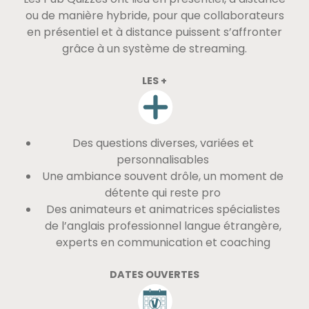
ou de manière hybride, pour que collaborateurs
en présentiel et à distance puissent s’affronter
grâce à un système de streaming.
LES +
Des questions diverses, variées et
personnalisables
Une ambiance souvent drôle, un moment de
détente qui reste pro
Des animateurs et animatrices spécialistes
de l’anglais professionnel langue étrangère,
experts en communication et coaching
DATES OUVERTES