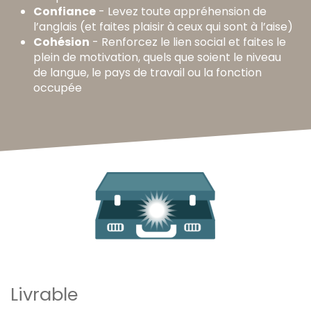
Confiance
- Levez toute appréhension de
l’anglais (et faites plaisir à ceux qui sont à l’aise)
Cohésion
- Renforcez le lien social et faites le
plein de motivation, quels que soient le niveau
de langue, le pays de travail ou la fonction
occupée
Livrable