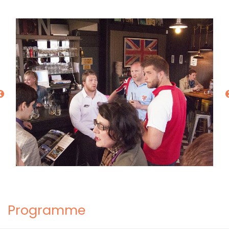
Programme