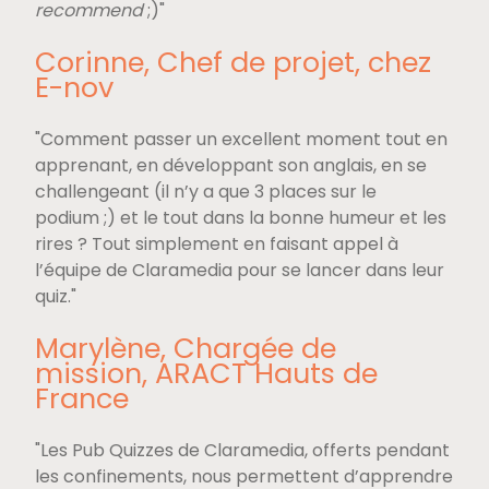
recommend
;)"
Corinne, Chef de projet, chez
E-nov
"Comment passer un excellent moment tout en
apprenant, en développant son anglais, en se
challengeant (il n’y a que 3 places sur le
podium ;) et le tout dans la bonne humeur et les
rires ? Tout simplement en faisant appel à
l’équipe de Claramedia pour se lancer dans leur
quiz."
Marylène, Chargée de
mission, ARACT Hauts de
France
"Les Pub Quizzes de Claramedia, offerts pendant
les confinements, nous permettent d’apprendre