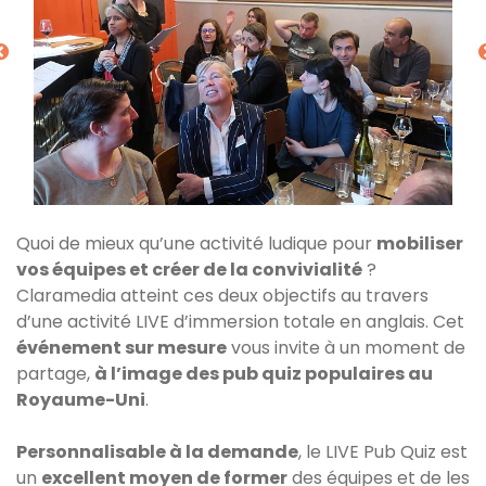
Quoi de mieux qu’une activité ludique pour
mobiliser
vos équipes et créer de la convivialité
?
Claramedia atteint ces deux objectifs au travers
d’une activité LIVE d’immersion totale en anglais. Cet
événement sur mesure
vous invite à un moment de
partage,
à l’image des pub quiz populaires au
Royaume-Uni
.
Personnalisable à la demande
, le LIVE Pub Quiz est
un
excellent moyen de former
des équipes et de les