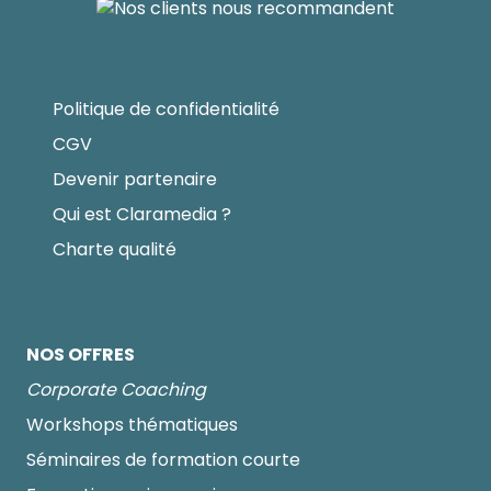
Politique de confidentialité
CGV
Devenir partenaire
Qui est Claramedia ?
Charte qualité
NOS OFFRES
Corporate Coaching
Workshops thématiques
Séminaires de formation courte