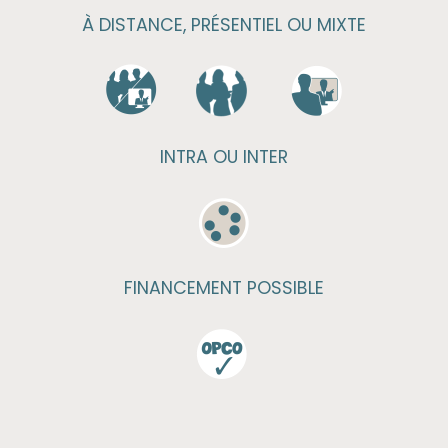
À DISTANCE, PRÉSENTIEL OU MIXTE
INTRA OU INTER
FINANCEMENT POSSIBLE