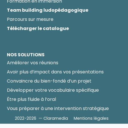
Formation en immersion
Team building ludopédagogique
Parcours sur mesure
Télécharger le catalogue
NOS SOLUTIONS
Améliorer vos réunions
Avoir plus d’impact dans vos présentations
Convaincre du bien-fondé d’un projet
Développer votre vocabulaire spécifique
Être plus fluide à l’oral
Vous préparer à une intervention stratégique
2022-2026 — Claramedia
Mentions légales