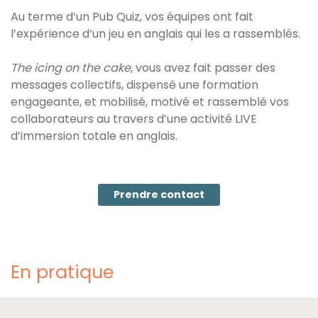
Au terme d’un Pub Quiz, vos équipes ont fait
l’expérience d’un jeu en anglais qui les a rassemblés.
The icing on the cake
, vous avez fait passer des
messages collectifs, dispensé une formation
engageante, et mobilisé, motivé et rassemblé vos
collaborateurs au travers d’une activité LIVE
d’immersion totale en anglais.
Prendre contact
En pratique