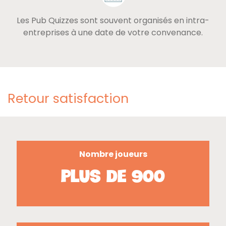
Les Pub Quizzes sont souvent organisés en intra-
entreprises à une date de votre convenance.
Retour satisfaction
Nombre joueurs
plus de 900