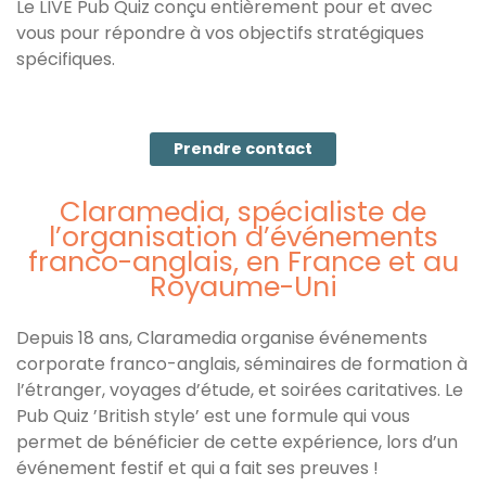
Le LIVE Pub Quiz conçu entièrement pour et avec
vous pour répondre à vos objectifs stratégiques
spécifiques.
Prendre contact
Claramedia, spécialiste de
l’organisation d’événements
franco-anglais, en France et au
Royaume-Uni
Depuis 18 ans, Claramedia organise événements
corporate franco-anglais, séminaires de formation à
l’étranger, voyages d’étude, et soirées caritatives. Le
Pub Quiz ’British style’ est une formule qui vous
permet de bénéficier de cette expérience, lors d’un
événement festif et qui a fait ses preuves !