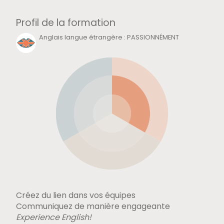
Profil de la formation
Anglais langue étrangère
:
PASSIONNÉMENT
Créez du lien dans vos équipes
Communiquez de manière engageante
Experience English!