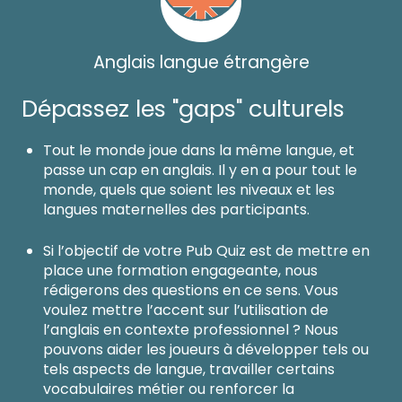
Anglais langue étrangère
Dépassez les "gaps" culturels
Tout le monde joue dans la même langue, et
passe un cap en anglais. Il y en a pour tout le
monde, quels que soient les niveaux et les
langues maternelles des participants.
Si l’objectif de votre Pub Quiz est de mettre en
place une formation engageante, nous
rédigerons des questions en ce sens. Vous
voulez mettre l’accent sur l’utilisation de
l’anglais en contexte professionnel ? Nous
pouvons aider les joueurs à développer tels ou
tels aspects de langue, travailler certains
vocabulaires métier ou renforcer la