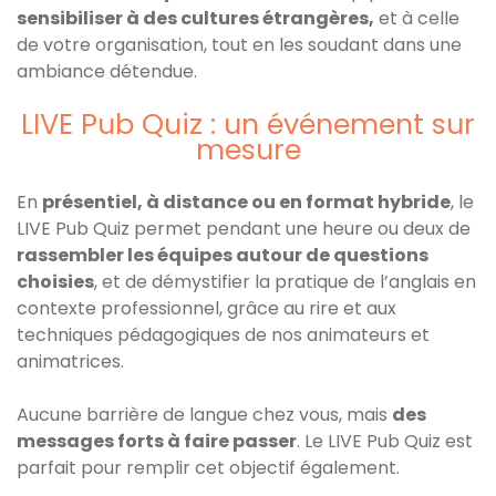
sensibiliser à des cultures étrangères,
et à celle
de votre organisation, tout en les soudant dans une
ambiance détendue.
LIVE Pub Quiz : un événement sur
mesure
En
présentiel, à distance ou en format hybride
, le
LIVE Pub Quiz permet pendant une heure ou deux de
rassembler les équipes autour de questions
choisies
, et de démystifier la pratique de l’anglais en
contexte professionnel, grâce au rire et aux
techniques pédagogiques de nos animateurs et
animatrices.
Aucune barrière de langue chez vous, mais
des
messages forts à faire passer
. Le LIVE Pub Quiz est
parfait pour remplir cet objectif également.