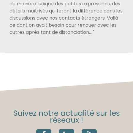
de manière ludique des petites expressions, des
détails maîtrisés qui feront la différence dans les
discussions avec nos contacts étrangers. Voilà
ce dont on avait besoin pour renouer avec les
autres après tant de distanciation… "
Suivez notre actualité sur les
réseaux !