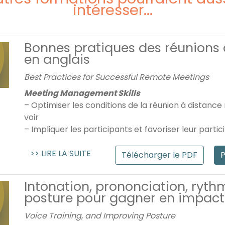
intéresser...
Bonnes pratiques des réunions 
en anglais
Best Practices for Successful Remote Meetings
Meeting Management Skills
– Optimiser les conditions de la réunion à distanc
voir
– Impliquer les participants et favoriser leur particip
>> LIRE LA SUITE
Télécharger le PDF
P
Intonation, prononciation, ryth
posture pour gagner en impact
Voice Training, and Improving Posture