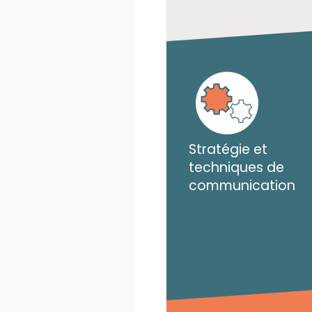
Stratégie et
techniques de
communication