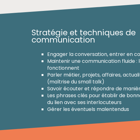
Stratégie et techniques de
communication
Engager la conversation, entrer en c
Maintenir une communication fluide : 
fonctionnent
Parler métier, projets, affaires, actual
(maîtrise du small talk)
Savoir écouter et répondre de maniè
Les phrases clés pour établir de bonn
du lien avec ses interlocuteurs
Gérer les éventuels malentendus