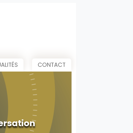
ALITÉS
CONTACT
ersation