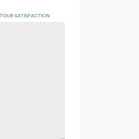
TOUR SATISFACTION