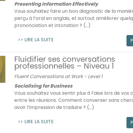
Presenting Information Effectively
Vous souhaitez faire un bon diagnostic de la maniè
perçu à l’oral en anglais, et surtout améliorer quel
prononciation et intonation ? (...)
>> LIRE LA SUITE
P
Fluidifier ses conversations
professionnelles – Niveau 1
Fluent Conversations at Work - Level 1
Socialising for Business
Vous souhaitez vous sentir plus à l’aise lors de vos
entre les réunions. Comment converser sans cher
avoir l’impression de traduire ? (...)
>> LIRE LA SUITE
P