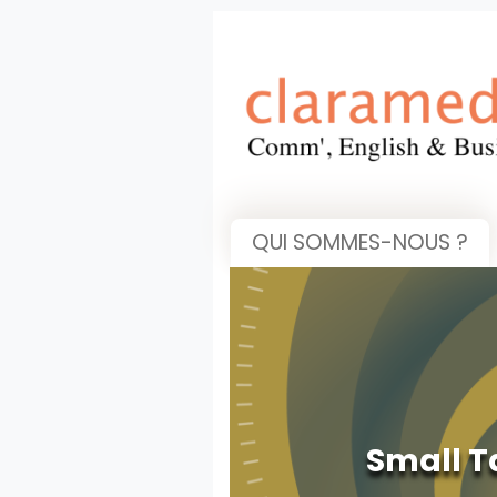
QUI SOMMES-NOUS ?
Small T