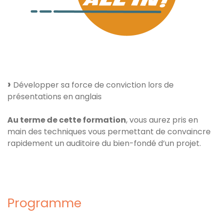
Développer sa force de conviction lors de
présentations en anglais
Au terme de cette formation
, vous aurez pris en
main des techniques vous permettant de convaincre
rapidement un auditoire du bien-fondé d’un projet.
Programme