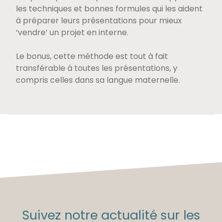
les techniques et bonnes formules qui les aident
à préparer leurs présentations pour mieux
‘vendre’ un projet en interne.
Le bonus, cette méthode est tout à fait
transférable à toutes les présentations, y
compris celles dans sa langue maternelle.
Suivez notre actualité sur les