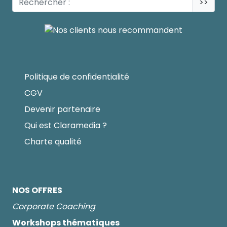
>>
Politique de confidentialité
CGV
Devenir partenaire
Qui est Claramedia ?
Charte qualité
NOS OFFRES
Corporate Coaching
Workshops thématiques