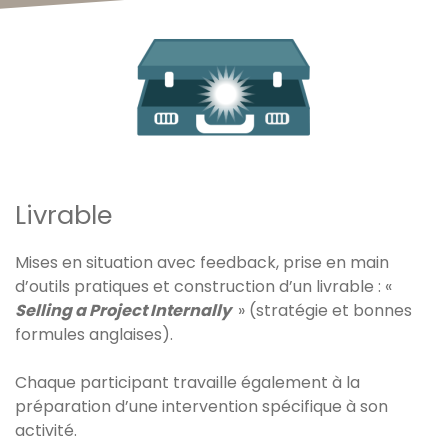
Livrable
Mises en situation avec feedback, prise en main
d’outils pratiques et construction d’un livrable : «
Selling a Project Internally
» (stratégie et bonnes
formules anglaises).
Chaque participant travaille également à la
préparation d’une intervention spécifique à son
activité.