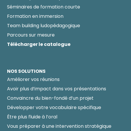
Séminaires de formation courte
Formation en immersion
Team building ludopédagogique
Parcours sur mesure
Télécharger le catalogue
NOS SOLUTIONS
Améliorer vos réunions
Avoir plus d’impact dans vos présentations
Convaincre du bien-fondé d’un projet
Développer votre vocabulaire spécifique
Être plus fluide à l’oral
Vous préparer à une intervention stratégique