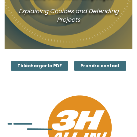
Explaining Choices and Defending
Projects
Télécharger le PDF
Prendre contact