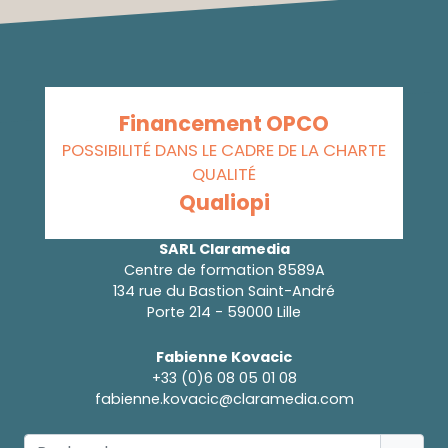
Financement OPCO
POSSIBILITÉ DANS LE CADRE DE LA CHARTE
QUALITÉ
Qualiopi
SARL Claramedia
Centre de formation 8589A
134 rue du Bastion Saint-André
Porte 214 - 59000 Lille
Fabienne Kovacic
+33 (0)6 08 05 01 08
fabienne.kovacic@claramedia.com