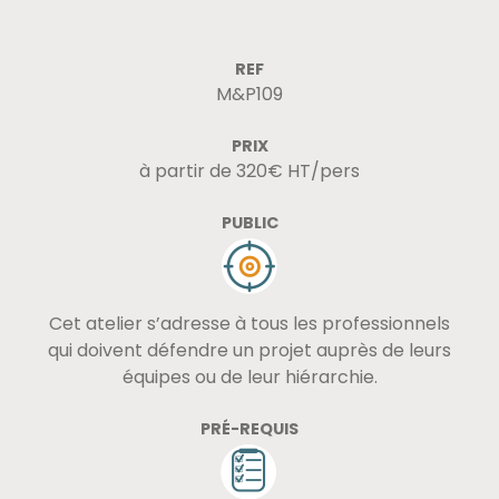
REF
M&P109
PRIX
à partir de 320€ HT/pers
PUBLIC
Cet atelier s’adresse à tous les professionnels
qui doivent défendre un projet auprès de leurs
équipes ou de leur hiérarchie.
PRÉ-REQUIS