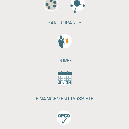
PARTICIPANTS
DURÉE
FINANCEMENT POSSIBLE