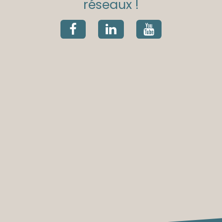
réseaux !