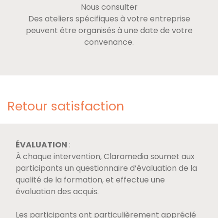
Nous consulter
Des ateliers spécifiques à votre entreprise
peuvent être organisés à une date de votre
convenance.
Retour satisfaction
ÉVALUATION
:
À chaque intervention, Claramedia soumet aux
participants un questionnaire d’évaluation de la
qualité de la formation, et effectue une
évaluation des acquis.
Les participants ont particulièrement apprécié