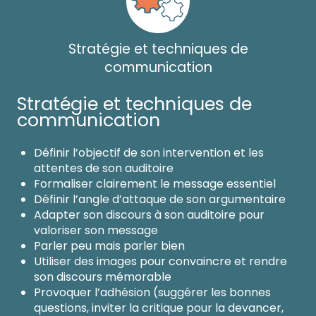
Stratégie et techniques de
communication
Stratégie et techniques de
communication
Définir l’objectif de son intervention et les
attentes de son auditoire
Formaliser clairement le message essentiel
Définir l’angle d’attaque de son argumentaire
Adapter son discours à son auditoire pour
valoriser son message
Parler peu mais parler bien
Utiliser des images pour convaincre et rendre
son discours mémorable
Provoquer l’adhésion (suggérer les bonnes
questions, inviter la critique pour la devancer,