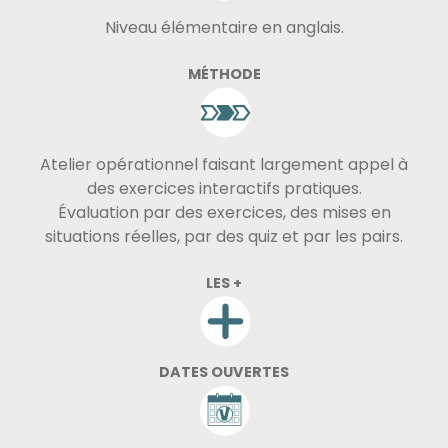
Niveau élémentaire en anglais.
MÉTHODE
Atelier opérationnel faisant largement appel à
des exercices interactifs pratiques.
Évaluation par des exercices, des mises en
situations réelles, par des quiz et par les pairs.
LES +
DATES OUVERTES