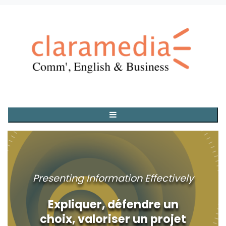
Presenting Information Effectively
Expliquer, défendre un
choix, valoriser un projet