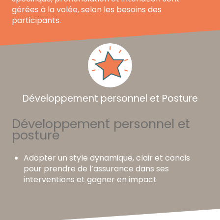
gérées à la volée, selon les besoins des
participants.
Développement personnel et Posture
Développement personnel et
posture
Adopter un style dynamique, clair et concis
pour prendre de l’assurance dans ses
interventions et gagner en impact