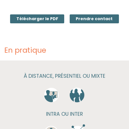
Télécharger le PDF
Prendre contact
En pratique
À DISTANCE, PRÉSENTIEL OU MIXTE
INTRA OU INTER