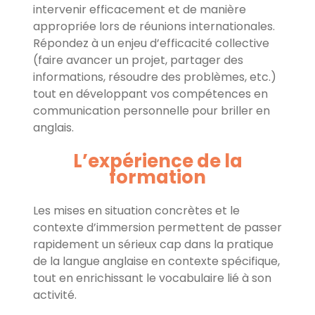
intervenir efficacement et de manière
appropriée lors de réunions internationales.
Répondez à un enjeu d’efficacité collective
(faire avancer un projet, partager des
informations, résoudre des problèmes, etc.)
tout en développant vos compétences en
communication personnelle pour briller en
anglais.
L’expérience de la
formation
Les mises en situation concrètes et le
contexte d’immersion permettent de passer
rapidement un sérieux cap dans la pratique
de la langue anglaise en contexte spécifique,
tout en enrichissant le vocabulaire lié à son
activité.