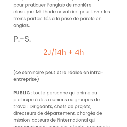
pour pratiquer l’anglais de manière
classique. Méthode novatrice pour lever les
freins parfois liés à la prise de parole en
anglais.
P.-S.
2J/14h + 4h
(ce séminaire peut être réalisé en intra-
entreprise)
PUBLIC
: toute personne qui anime ou
participe à des réunions ou groupes de
travail. Dirigeants, chefs de projets,
directeurs de département, chargés de
mission, acteurs de l’international qui
communiquent avec des clients, prospects