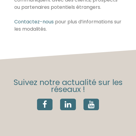
ou partenaires potentiels étrangers.
Contactez-nous
pour plus d’informations sur
les modalités.
Suivez notre actualité sur les
réseaux !