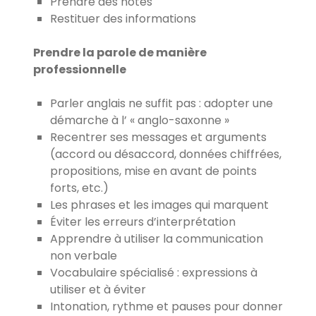
Prendre des notes
Restituer des informations
Prendre la parole de manière
professionnelle
Parler anglais ne suffit pas : adopter une
démarche à l’ « anglo-saxonne »
Recentrer ses messages et arguments
(accord ou désaccord, données chiffrées,
propositions, mise en avant de points
forts, etc.)
Les phrases et les images qui marquent
Éviter les erreurs d’interprétation
Apprendre à utiliser la communication
non verbale
Vocabulaire spécialisé : expressions à
utiliser et à éviter
Intonation, rythme et pauses pour donner