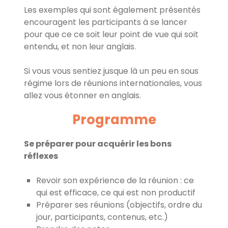
Les exemples qui sont également présentés
encouragent les participants à se lancer
pour que ce ce soit leur point de vue qui soit
entendu, et non leur anglais.
Si vous vous sentiez jusque là un peu en sous
régime lors de réunions internationales, vous
allez vous étonner en anglais.
Programme
Se préparer pour acquérir les bons
réflexes
Revoir son expérience de la réunion : ce
qui est efficace, ce qui est non productif
Préparer ses réunions (objectifs, ordre du
jour, participants, contenus, etc.)