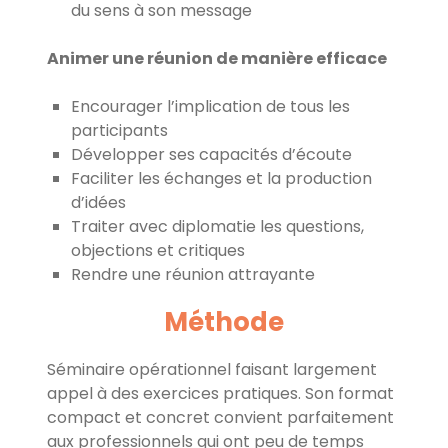
du sens à son message
Animer une réunion de manière efficace
Encourager l’implication de tous les
participants
Développer ses capacités d’écoute
Faciliter les échanges et la production
d’idées
Traiter avec diplomatie les questions,
objections et critiques
Rendre une réunion attrayante
Méthode
Séminaire opérationnel faisant largement
appel à des exercices pratiques. Son format
compact et concret convient parfaitement
aux professionnels qui ont peu de temps