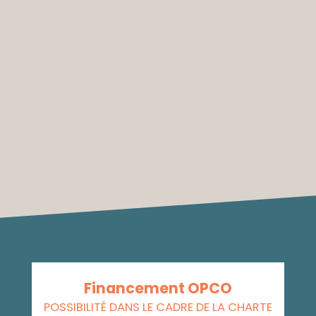
Financement OPCO
POSSIBILITÉ DANS LE CADRE DE LA CHARTE