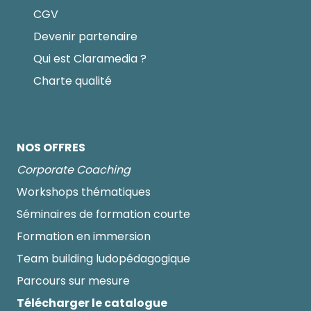
CGV
Devenir partenaire
Qui est Claramedia ?
Charte qualité
NOS OFFRES
Corporate Coaching
Workshops thématiques
Séminaires de formation courte
Formation en immersion
Team building ludopédagogique
Parcours sur mesure
Télécharger le catalogue