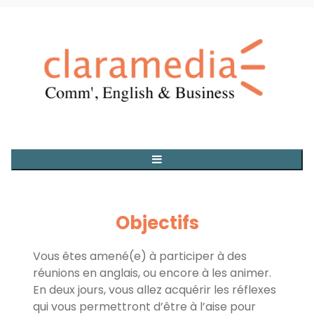
Objectifs
Vous êtes amené(e) à participer à des
réunions en anglais, ou encore à les animer.
En deux jours, vous allez acquérir les réflexes
qui vous permettront d’être à l’aise pour