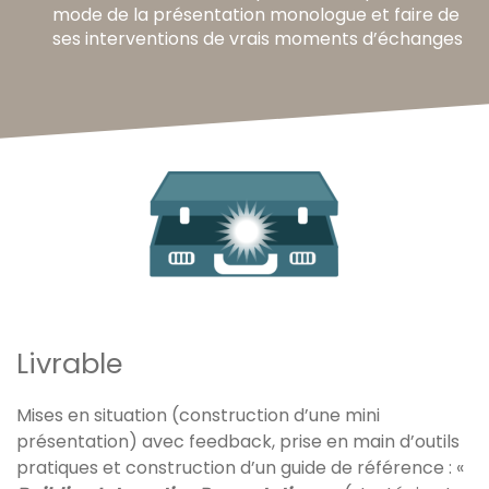
mode de la présentation monologue et faire de
ses interventions de vrais moments d’échanges
Livrable
Mises en situation (construction d’une mini
présentation) avec feedback, prise en main d’outils
pratiques et construction d’un guide de référence : «