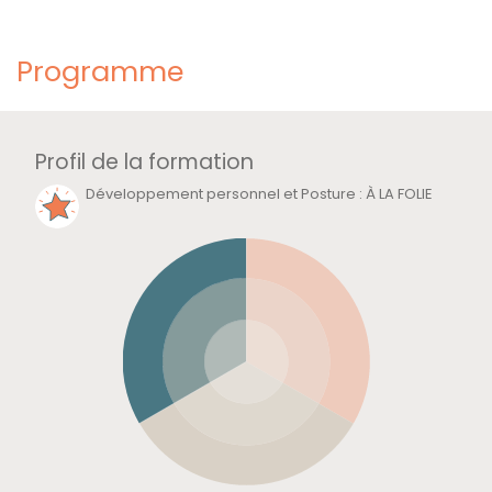
Programme
Profil de la formation
Développement personnel et Posture
:
À LA FOLIE