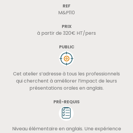
REF
M&P110
PRIX
à partir de 320€ HT/pers
PUBLIC
Cet atelier s’adresse à tous les professionnels
qui cherchent à améliorer l’impact de leurs
présentations orales en anglais.
PRÉ-REQUIS
Niveau élémentaire en anglais. Une expérience