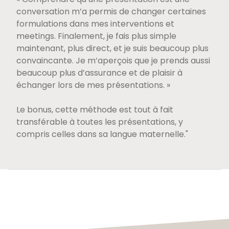
conversation m’a permis de changer certaines
formulations dans mes interventions et
meetings. Finalement, je fais plus simple
maintenant, plus direct, et je suis beaucoup plus
convaincante. Je m’aperçois que je prends aussi
beaucoup plus d’assurance et de plaisir à
échanger lors de mes présentations. »
Le bonus, cette méthode est tout à fait
transférable à toutes les présentations, y
compris celles dans sa langue maternelle."