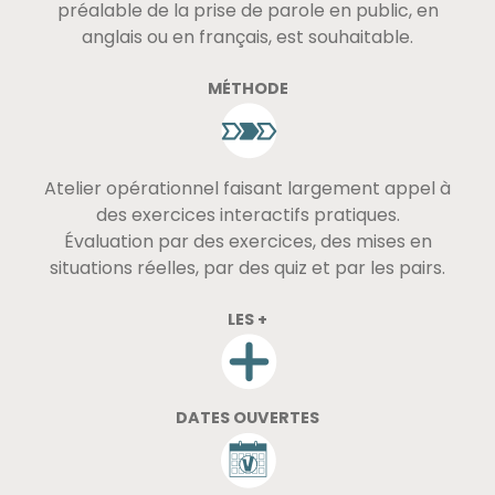
préalable de la prise de parole en public, en
anglais ou en français, est souhaitable.
MÉTHODE
Atelier opérationnel faisant largement appel à
des exercices interactifs pratiques.
Évaluation par des exercices, des mises en
situations réelles, par des quiz et par les pairs.
LES +
DATES OUVERTES