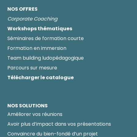
NOS OFFRES
Corporate Coaching
Workshops thématiques
Séminaires de formation courte
Formation en immersion
Team building ludopédagogique
Parcours sur mesure
Télécharger le catalogue
NOS SOLUTIONS
Améliorer vos réunions
Avoir plus d’impact dans vos présentations
Convaincre du bien-fondé d’un projet