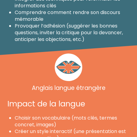
informations clés
Comprendre comment rendre son discours
mémorable
Provoquer l’adhésion (suggérer les bonnes
questions, inviter la critique pour la devancer,
anticiper les objections, etc.)
Anglais langue étrangère
Impact de la langue
Choisir son vocabulaire (mots clés, termes
concret, images)
Créer un style interactif (une présentation est