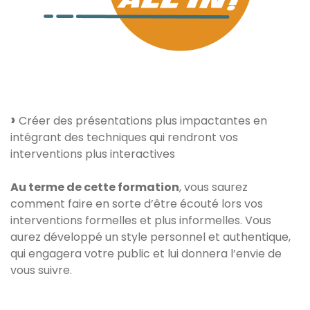
Créer des présentations plus impactantes en
intégrant des techniques qui rendront vos
interventions plus interactives
Au terme de cette formation
, vous saurez
comment faire en sorte d’être écouté lors vos
interventions formelles et plus informelles. Vous
aurez développé un style personnel et authentique,
qui engagera votre public et lui donnera l’envie de
vous suivre.