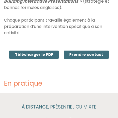
Building Interactive Presentations
» (stratégie et
bonnes formules anglaises).
Chaque participant travaille également à la
préparation d’une intervention spécifique à son
activité.
Télécharger le PDF
Prendre contact
En pratique
À DISTANCE, PRÉSENTIEL OU MIXTE