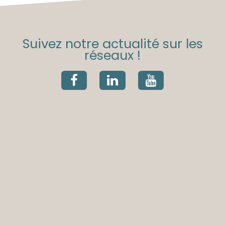
Suivez notre actualité sur les
réseaux !