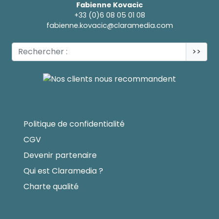
Fabienne Kovacic
+33 (0)6 08 05 01 08
fabienne.kovacic@claramedia.com
>>
Politique de confidentialité
CGV
Devenir partenaire
Qui est Claramedia ?
Charte qualité