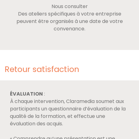
Nous consulter
Des ateliers spécifiques à votre entreprise
peuvent être organisés à une date de votre
convenance.
Retour satisfaction
ÉVALUATION
:
À chaque intervention, Claramedia soumet aux
participants un questionnaire d’évaluation de la
qualité de la formation, et effectue une
évaluation des acquis.
« Comprendre qu’une présentation est une