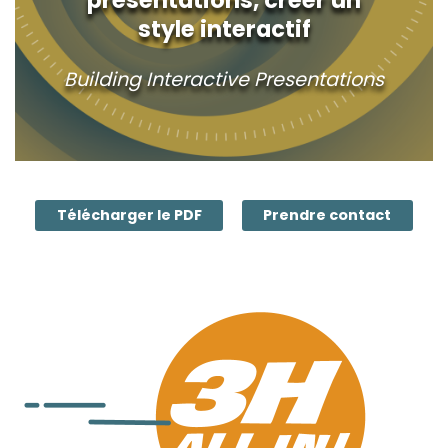
style interactif
Building Interactive Presentations
Télécharger le PDF
Prendre contact