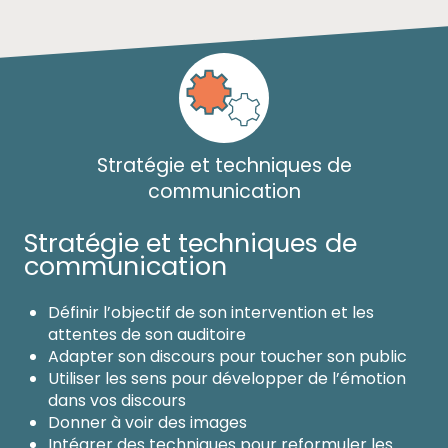
Stratégie et techniques de
communication
Stratégie et techniques de
communication
Définir l’objectif de son intervention et les
attentes de son auditoire
Adapter son discours pour toucher son public
Utiliser les sens pour développer de l’émotion
dans vos discours
Donner à voir des images
Intégrer des techniques pour reformuler les