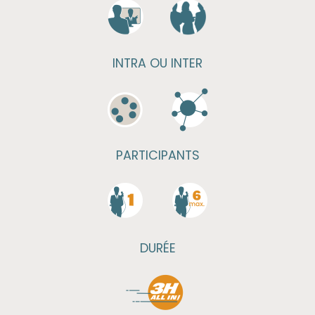
INTRA OU INTER
PARTICIPANTS
DURÉE