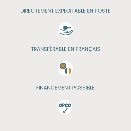
DIRECTEMENT EXPLOITABLE EN POSTE
TRANSFÉRABLE EN FRANÇAIS
FINANCEMENT POSSIBLE