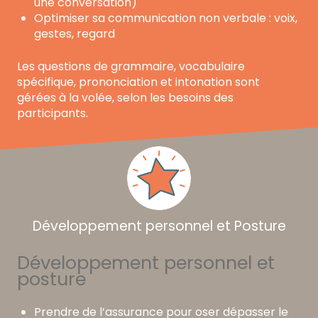
une conversation)
Optimiser sa communication non verbale : voix,
gestes, regard
Les questions de grammaire, vocabulaire
spécifique, prononciation et intonation sont
gérées à la volée, selon les besoins des
participants.
Développement personnel et Posture
Développement personnel et
posture
Prendre de l’assurance pour oser dépasser le