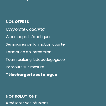
NOS OFFRES
Corporate Coaching
Workshops thématiques
Séminaires de formation courte
Formation en immersion
Team building ludopédagogique
Parcours sur mesure
Télécharger le catalogue
NOS SOLUTIONS
Améliorer vos réunions