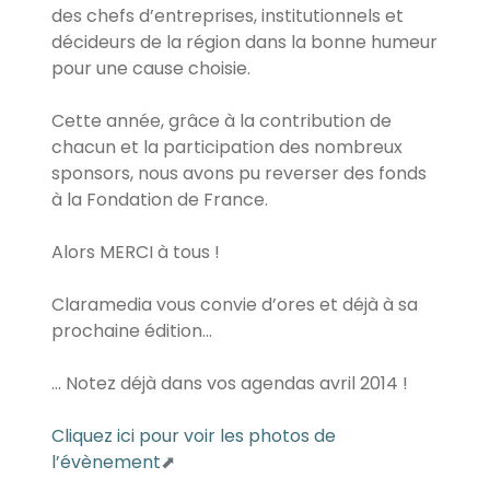
des chefs d’entreprises, institutionnels et
décideurs de la région dans la bonne humeur
pour une cause choisie.
Cette année, grâce à la contribution de
chacun et la participation des nombreux
sponsors, nous avons pu reverser des fonds
à la Fondation de France.
Alors MERCI à tous !
Claramedia vous convie d’ores et déjà à sa
prochaine édition...
... Notez déjà dans vos agendas avril 2014 !
Cliquez ici pour voir les photos de
l’évènement