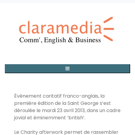
Évènement caritatif franco-anglais, la
première édition de la Saint George s’est
déroulée le mardi 23 avril 2013, dans un cadre
jovial et éminemment ’british’.
Le Charity afterwork permet de rassembler