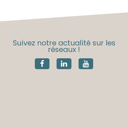
Suivez notre actualité sur les
réseaux !