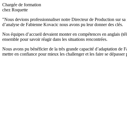
Chargée de formation
chez Roquette
"Nous devions professionnaliser notre Directeur de Production sur sa p
d’analyse de Fabienne Kovacic nous avons pu leur donner des clés.
Nos équipes d’accueil devaient monter en compétences en anglais (télép
ensemble pour savoir réagir dans les situations rencontrées.
Nous avons pu bénéficier de la très grande capacité d’adaptation de 
mettre en confiance pour mieux les challenger et les faire se dépasser 